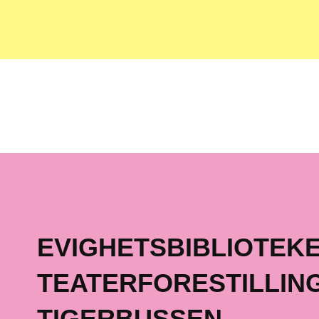
EVIGHETSBIBLIOTEKE
TEATERFORESTILLING
TIGERBUSSEN