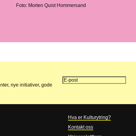
Foto: Morten Quist Hommersand
er, nye initiativer, gode
Hva er Kulturytring?
Kontakt oss