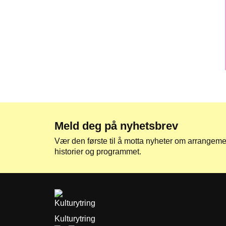
Meld deg på nyhetsbrev
Vær den første til å motta nyheter om arrangement
historier og programmet.
Kulturytring