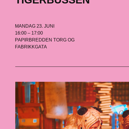
MANDAG 23. JUNI
16:00 – 17:00
PAPIRBREDDEN TORG OG
FABRIKKGATA