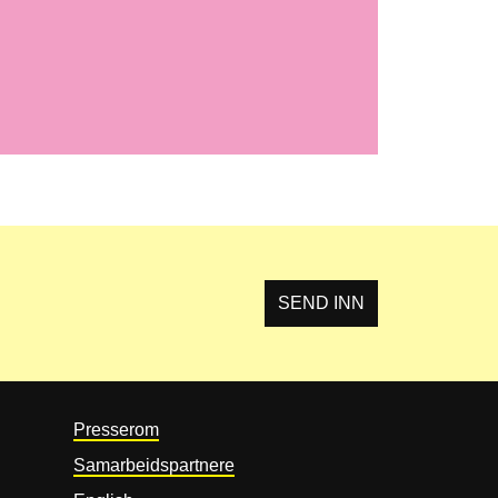
Presserom
Samarbeidspartnere