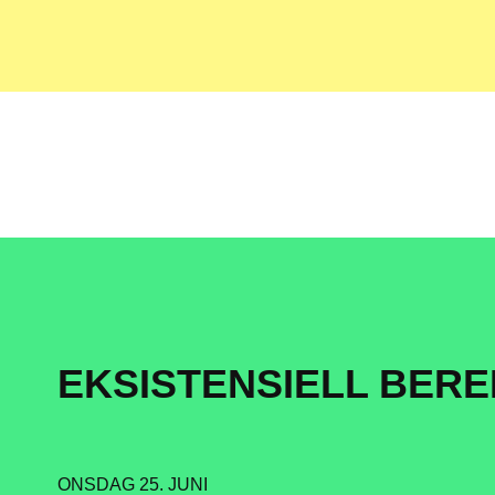
EKSISTENSIELL BER
ONSDAG 25. JUNI