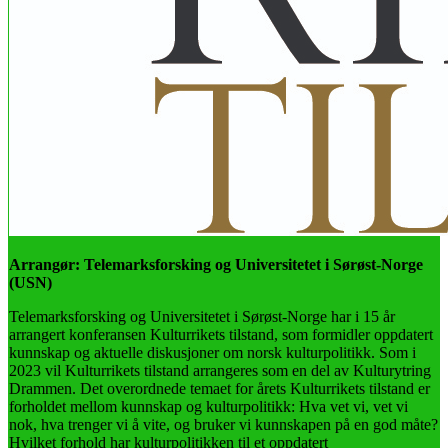
Arrangør: Telemarksforsking og Universitetet i Sørøst-Norge
(USN)
Telemarksforsking og Universitetet i Sørøst-Norge har i 15 år
arrangert konferansen Kulturrikets tilstand, som formidler oppdatert
kunnskap og aktuelle diskusjoner om norsk kulturpolitikk. Som i
2023 vil Kulturrikets tilstand arrangeres som en del av Kulturytring
Drammen. Det overordnede temaet for årets Kulturrikets tilstand er
forholdet mellom kunnskap og kulturpolitikk: Hva vet vi, vet vi
nok, hva trenger vi å vite, og bruker vi kunnskapen på en god måte?
Hvilket forhold har kulturpolitikken til et oppdatert