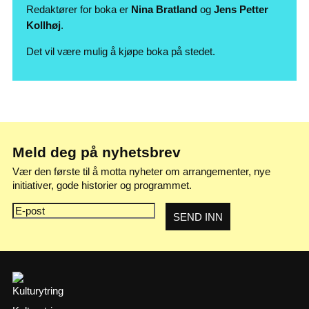
Redaktører for boka er
Nina Bratland
og
Jens Petter
Kollhøj
.
Det vil være mulig å kjøpe boka på stedet.
Meld deg på nyhetsbrev
Vær den første til å motta nyheter om arrangementer, nye
initiativer, gode historier og programmet.