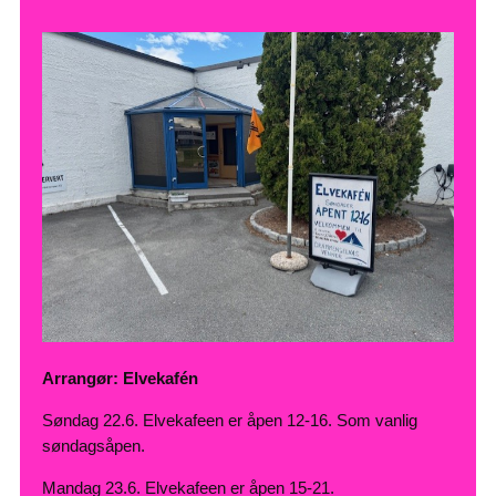
Arrangør: Elvekafén
Søndag 22.6. Elvekafeen er åpen 12-16. Som vanlig
søndagsåpen.
Mandag 23.6. Elvekafeen er åpen 15-21.