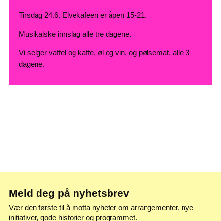
Tirsdag 24.6. Elvekafeen er åpen 15-21.
Musikalske innslag alle tre dagene.
Vi selger vaffel og kaffe, øl og vin, og pølsemat, alle 3
dagene.
Meld deg på nyhetsbrev
Vær den første til å motta nyheter om arrangementer, nye
initiativer, gode historier og programmet.