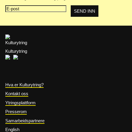
Kulturytring
Hva er Kulturytring?
Kontakt oss
Ytringsplattform
Presserom
Samarbeidspartnere
English