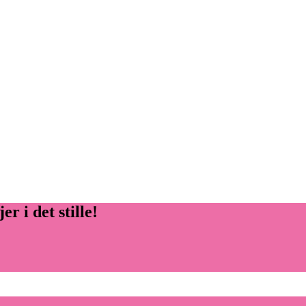
r i det stille!