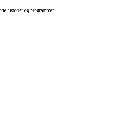
gode historier og programmet.