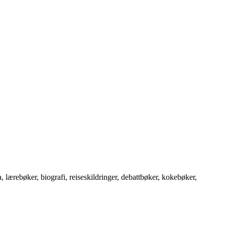
 lærebøker, biografi, reiseskildringer, debattbøker, kokebøker,