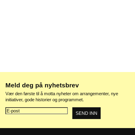
Meld deg på nyhetsbrev
Vær den første til å motta nyheter om arrangementer, nye
initiativer, gode historier og programmet.