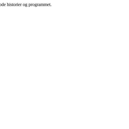
gode historier og programmet.