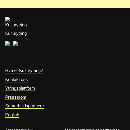
Kulturytring
Hva er Kulturytring?
Kontakt oss
Ytringsplattform
Presserom
Samarbeidspartnere
English