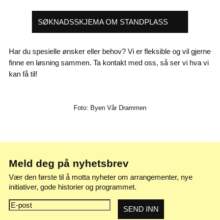
SØKNADSSKJEMA OM STANDPLASS
Har du spesielle ønsker eller behov? Vi er fleksible og vil gjerne
finne en løsning sammen. Ta kontakt med oss, så ser vi hva vi
kan få til!
Foto: Byen Vår Drammen
Meld deg på nyhetsbrev
Vær den første til å motta nyheter om arrangementer, nye
initiativer, gode historier og programmet.